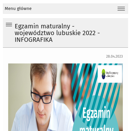
Menu główne
Egzamin maturalny -
województwo lubuskie 2022 -
INFOGRAFIKA
28.04.2023