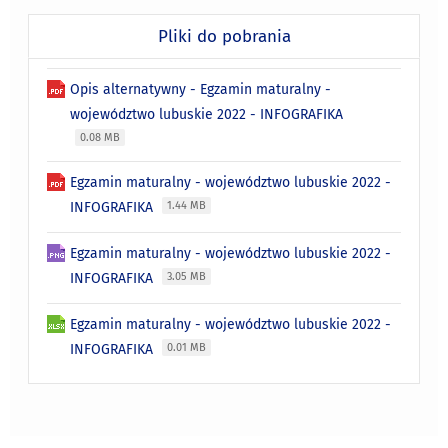
Pliki do pobrania
Opis alternatywny - Egzamin maturalny -
województwo lubuskie 2022 - INFOGRAFIKA
0.08 MB
Egzamin maturalny - województwo lubuskie 2022 -
INFOGRAFIKA
1.44 MB
Egzamin maturalny - województwo lubuskie 2022 -
INFOGRAFIKA
3.05 MB
Egzamin maturalny - województwo lubuskie 2022 -
INFOGRAFIKA
0.01 MB