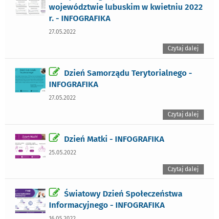
województwie lubuskim w kwietniu 2022
r. - INFOGRAFIKA
27.05.2022
Czytaj dalej
Dzień Samorządu Terytorialnego -
INFOGRAFIKA
27.05.2022
Czytaj dalej
Dzień Matki - INFOGRAFIKA
25.05.2022
Czytaj dalej
Światowy Dzień Społeczeństwa
Informacyjnego - INFOGRAFIKA
16.05.2022