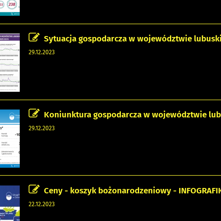
Sytuacja gospodarcza w województwie lubuski
29.12.2023
Koniunktura gospodarcza w województwie lubu
29.12.2023
Ceny - koszyk bożonarodzeniowy - INFOGRAFI
22.12.2023