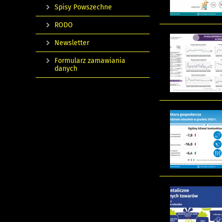
Spisy Powszechne
RODO
Newsletter
Formularz zamawiania
danych