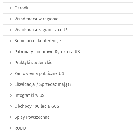
Ośrodki
Współpraca w regionie
Współpraca zagraniczna US
Seminaria i konferencje
Patronaty honorowe Dyrektora US
Praktyki studenckie
Zamówienia publiczne US
Likwidacja / Sprzedaż majątku
Infografiki w US
Obchody 100 lecia GUS
Spisy Powszechne
RODO