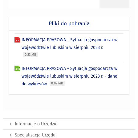
Pliki do pobrania
INFORMACJA PRASOWA - Sytuacja gospodarcza w
województwie lubuskim w sierpniu 2023 r.
0.23 MB
INFORMACJA PRASOWA - Sytuacja gospodarcza w
województwie lubuskim w sierpniu 2023 r. - dane
do wykresów
0.02 MB
Informacje o Urzędzie
Specjalizacja Urzędu