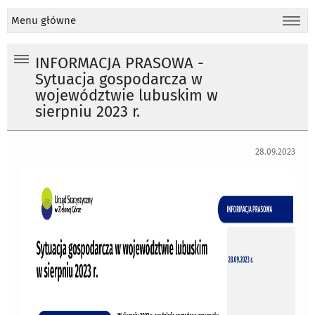
Menu główne
INFORMACJA PRASOWA -
Sytuacja gospodarcza w
województwie lubuskim w
sierpniu 2023 r.
28.09.2023