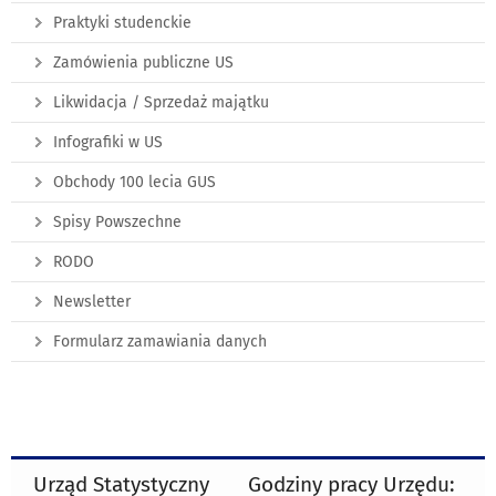
Praktyki studenckie
Zamówienia publiczne US
Likwidacja / Sprzedaż majątku
Infografiki w US
Obchody 100 lecia GUS
Spisy Powszechne
RODO
Newsletter
Formularz zamawiania danych
Urząd Statystyczny
Godziny pracy Urzędu: