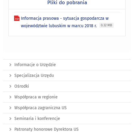
Pliki do pobrania
Informacja prasowa - sytuacja gospodarcza w
województwie lubuskim w marcu 2018 r.
0.32 MB
Informacje o Urzędzie
Specjalizacja Urzędu
Ośrodki
Współpraca w regionie
Współpraca zagraniczna US
Seminaria i konferencje
Patronaty honorowe Dyrektora US