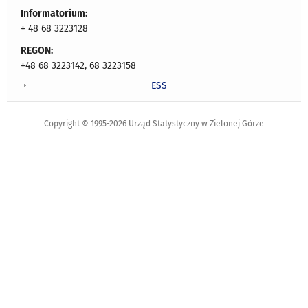
Informatorium:
+ 48 68 3223128
REGON:
+48 68 3223142, 68 3223158
ESS
Copyright © 1995-2026 Urząd Statystyczny w Zielonej Górze