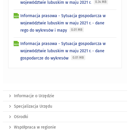
województwie lubuskim w maju 2021 r.
0.34 MB
Informacja prasowa - Sytuacja gospodarcza w
województwie lubuskim w maju 2021 r. - dane
rego do wykresów i mapy
0.01 MB
Informacja prasowa - Sytuacja gospodarcza w
województwie lubuskim w maju 2021 r. - dane
gospodarcze do wykresów
0.01 MB
Informacje o Urzędzie
Specjalizacja Urzędu
Ośrodki
Współpraca w regionie