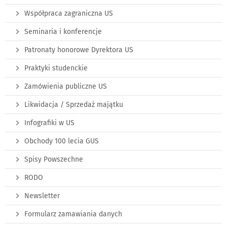
Współpraca zagraniczna US
Seminaria i konferencje
Patronaty honorowe Dyrektora US
Praktyki studenckie
Zamówienia publiczne US
Likwidacja / Sprzedaż majątku
Infografiki w US
Obchody 100 lecia GUS
Spisy Powszechne
RODO
Newsletter
Formularz zamawiania danych