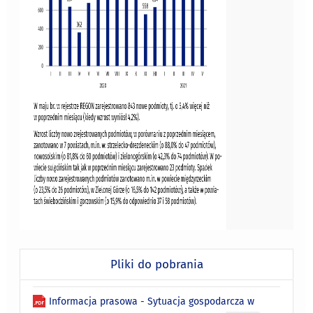
Pliki do pobrania
Informacja prasowa - Sytuacja gospodarcza w