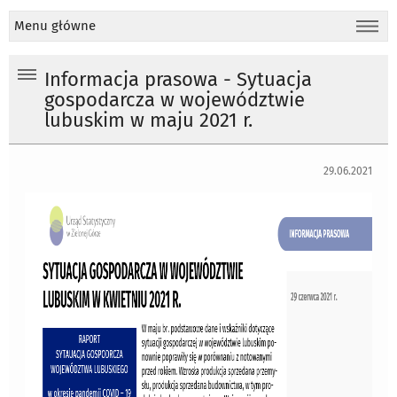
Menu główne
Informacja prasowa - Sytuacja
gospodarcza w województwie
lubuskim w maju 2021 r.
29.06.2021