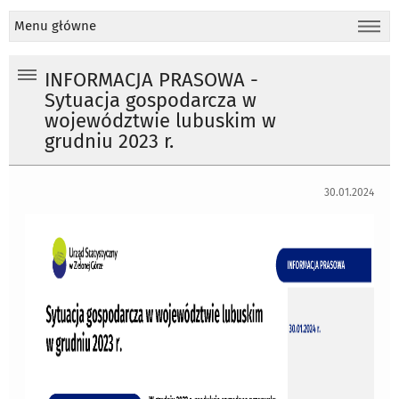
Menu główne
INFORMACJA PRASOWA -
Sytuacja gospodarcza w
województwie lubuskim w
grudniu 2023 r.
30.01.2024