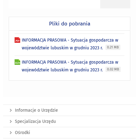
Pliki do pobrania
INFORMACJA PRASOWA - Sytuacja gospodarcza w
województwie lubuskim w grudniu 2023 r.
0.21 MB
INFORMACJA PRASOWA - Sytuacja gospodarcza w
województwie lubuskim w grudniu 2023 r.
0.02 MB
Informacje o Urzędzie
Specjalizacja Urzędu
Ośrodki