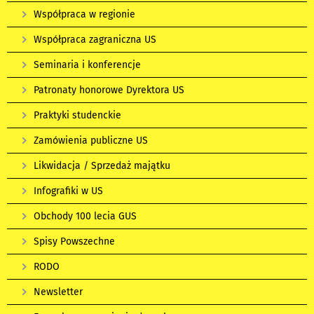
Współpraca w regionie
Współpraca zagraniczna US
Seminaria i konferencje
Patronaty honorowe Dyrektora US
Praktyki studenckie
Zamówienia publiczne US
Likwidacja / Sprzedaż majątku
Infografiki w US
Obchody 100 lecia GUS
Spisy Powszechne
RODO
Newsletter