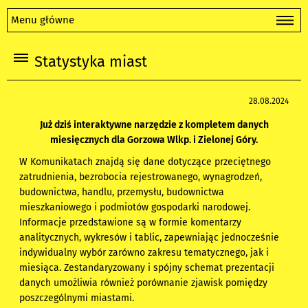
Menu główne
Statystyka miast
28.08.2024
Już dziś interaktywne narzędzie z kompletem danych
miesięcznych dla Gorzowa Wlkp. i Zielonej Góry.
W Komunikatach znajdą się dane dotyczące przeciętnego
zatrudnienia, bezrobocia rejestrowanego, wynagrodzeń,
budownictwa, handlu, przemysłu, budownictwa
mieszkaniowego i podmiotów gospodarki narodowej.
Informacje przedstawione są w formie komentarzy
analitycznych, wykresów i tablic, zapewniając jednocześnie
indywidualny wybór zarówno zakresu tematycznego, jak i
miesiąca. Zestandaryzowany i spójny schemat prezentacji
danych umożliwia również porównanie zjawisk pomiędzy
poszczególnymi miastami.