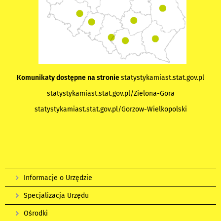
Komunikaty dostępne na stronie
statystykamiast.stat.gov.pl
statystykamiast.stat.gov.pl/Zielona-Gora
statystykamiast.stat.gov.pl/Gorzow-Wielkopolski
Informacje o Urzędzie
Specjalizacja Urzędu
Ośrodki