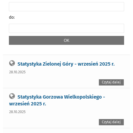
do:
Statystyka Zielonej Góry - wrzesień 2025 r.
28.10.2025
Czytaj dalej
Statystyka Gorzowa Wielkopolskiego -
wrzesień 2025 r.
28.10.2025
Czytaj dalej