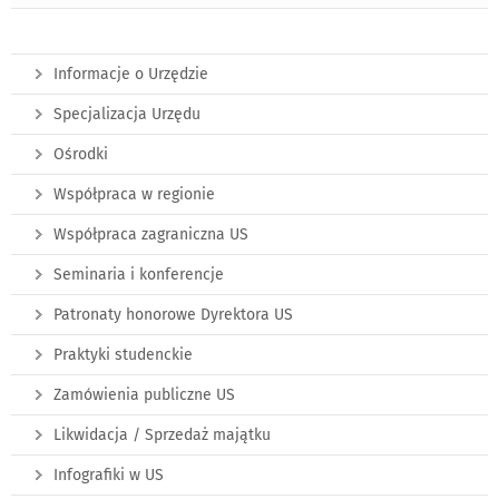
Informacje o Urzędzie
Specjalizacja Urzędu
Ośrodki
Współpraca w regionie
Współpraca zagraniczna US
Seminaria i konferencje
Patronaty honorowe Dyrektora US
Praktyki studenckie
Zamówienia publiczne US
Likwidacja / Sprzedaż majątku
Infografiki w US