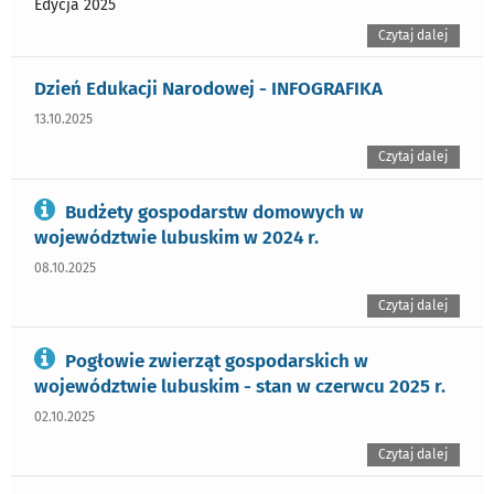
Edycja 2025
Czytaj dalej
Dzień Edukacji Narodowej - INFOGRAFIKA
13.10.2025
Czytaj dalej
Budżety gospodarstw domowych w
województwie lubuskim w 2024 r.
08.10.2025
Czytaj dalej
Pogłowie zwierząt gospodarskich w
województwie lubuskim - stan w czerwcu 2025 r.
02.10.2025
Czytaj dalej