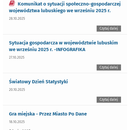
Komunikat o sytuacji społeczno-gospodarczej
województwa lubuskiego we wrześniu 2025 r.
28.10.2025
Czytaj dalej
Sytuacja gospodarcza w województwie lubuskim
we wrześniu 2025 r. -INFOGRAFIKA
27.10.2025
Czytaj dalej
Światowy Dzień Statystyki
20.10.2025
Czytaj dalej
Gra miejska - Przez Miasto Po Dane
18.10.2025