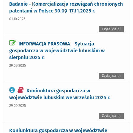
Badanie - Komercjalizacja rozwiązań chronionych
patentami w Polsce 30.09-17.11.2025 r.
01.10.2025
Czytaj dalej
INFORMACJA PRASOWA - Sytuacja
gospodarcza w województwie lubuskim w
sierpniu 2025 r.
29.09.2025
Czytaj dalej
Koniunktura gospodarcza w
województwie lubuskim we wrześniu 2025 r.
29.09.2025
Czytaj dalej
Koniunktura gospodarcza w województwie